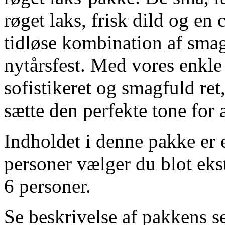
røget laks, frisk dild og en
tidløse kombination af smag
nytårsfest. Med vores enkle
sofistikeret og smagfuld ret
sætte den perfekte tone for 
Indholdet i denne pakke er eg
personer vælger du blot ekst
6 personer.
Se beskrivelse af pakkens s