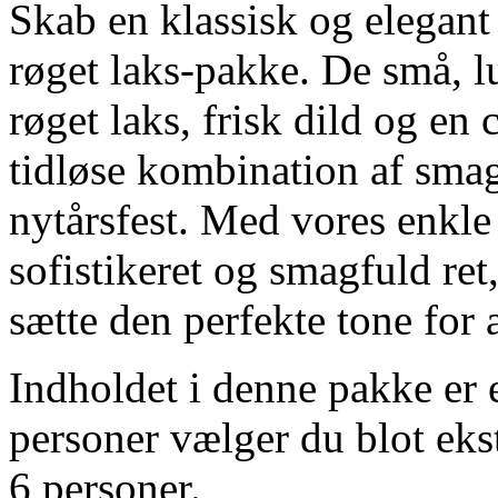
Skab en klassisk og elegant
røget laks-pakke. De små, lu
røget laks, frisk dild og en
tidløse kombination af smag
nytårsfest. Med vores enkle
sofistikeret og smagfuld ret
sætte den perfekte tone for 
Indholdet i denne pakke er eg
personer vælger du blot ekst
6 personer.