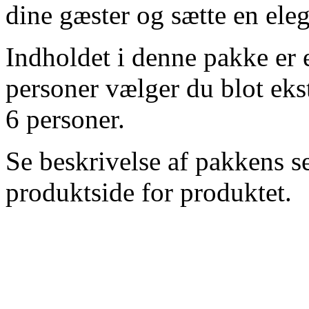
dine gæster og sætte en eleg
Indholdet i denne pakke er eg
personer vælger du blot ekst
6 personer.
Se beskrivelse af pakkens s
produktside for produktet.