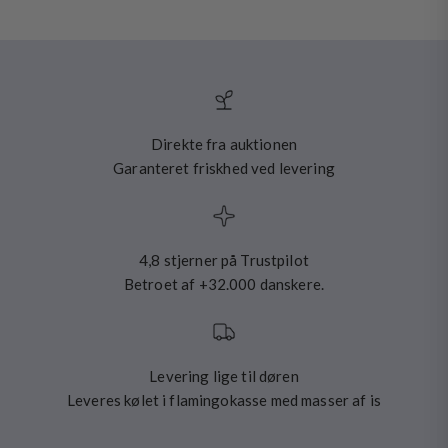
Direkte fra auktionen
Garanteret friskhed ved levering
4,8 stjerner på Trustpilot
Betroet af +32.000 danskere.
Levering lige til døren
Leveres kølet i flamingokasse med masser af is